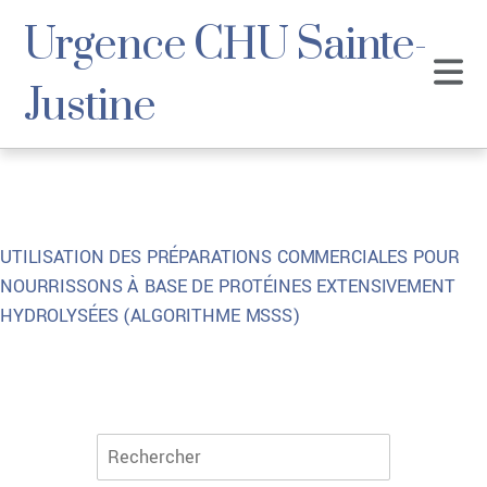
Urgence CHU Sainte-
Justine
UTILISATION DES PRÉPARATIONS COMMERCIALE
S POUR
NOURRISSONS À BASE DE PROTÉINES EXTENSIVEMENT
HYDROLYSÉES (ALGORITHME MSSS)