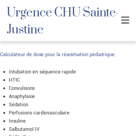
Urgence CHU Sainte-
Justine
Calculateur de dose pour la réanimation pédiatrique
:
Intubation en séquence rapide
HTIC
Convulsions
Anaphylaxie
Sédation
Perfusions cardiovasculaire
Insuline
Salbutamol IV