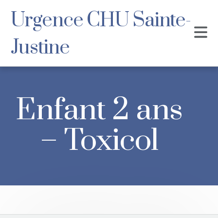
Urgence CHU Sainte-
Justine
Enfant 2 ans
– Toxicol