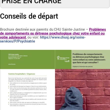
PRISE EN CHARGE
Conseils de départ
Brochure destinée aux parents du CHU Sainte-Justine –
Problèmes
de comportements ou détresse psychologique chez votre enfant ou
votre adolescent
, ou voir:
https://www.chusj.org/soins-
services/P/Psychiatrie