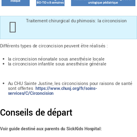
Traitement chirurgical du phimosis: la circoncision
Différents types de circoncision peuvent être réalisés :
la circoncision néonatale sous anesthésie locale
la circoncision infantile sous anesthésie générale
Au CHU Sainte Justine, les circoncisions pour raisons de santé
sont offertes
https://www.chusj.org/fr/soins-
services/C/Circoncision
Conseils de départ
Voir guide destiné aux parents du SickKids Hospital: