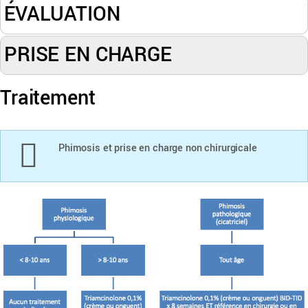
ÉVALUATION
PRISE EN CHARGE
Traitement
Phimosis et prise en charge non chirurgicale