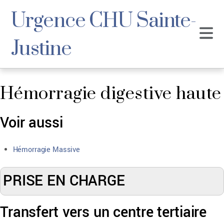
Urgence CHU Sainte-
Justine
Hémorragie digestive haute
Voir aussi
Hémorragie Massive
PRISE EN CHARGE
Transfert vers un centre tertiaire