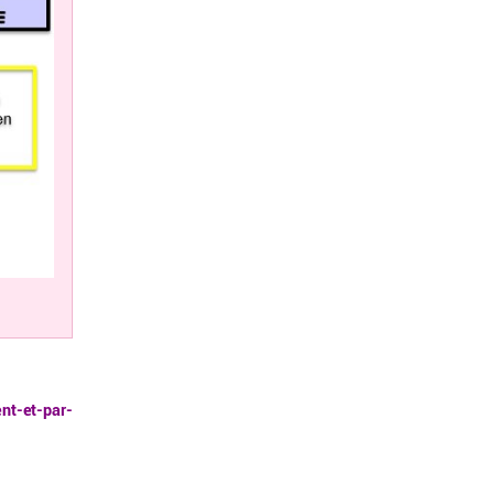
ent-et-par-