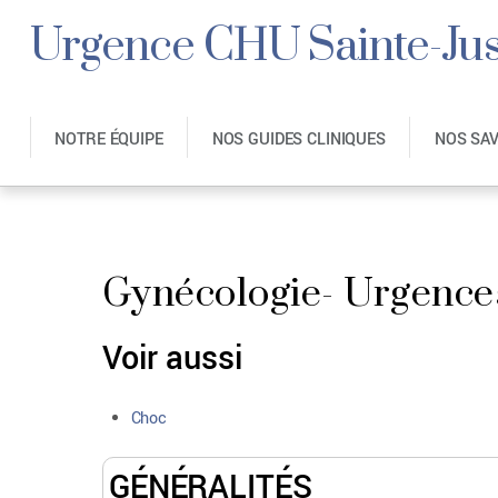
Urgence CHU Sainte-Jus
NOTRE ÉQUIPE
NOS GUIDES CLINIQUES
NOS SA
Gynécologie- Urgence
Voir aussi
Choc
GÉNÉRALITÉS