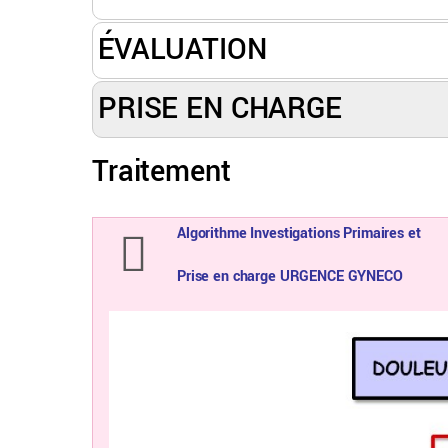
ÉVALUATION
PRISE EN CHARGE
Traitement
Algorithme Investigations Primaires et
Prise en charge URGENCE GYNECO