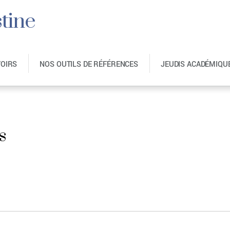
tine
VOIRS
NOS OUTILS DE RÉFÉRENCES
JEUDIS ACADÉMIQU
s