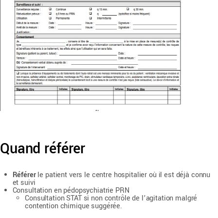
Quand référer
Référer
le patient vers le centre hospitalier où il est déjà connu
et suivi
Consultation en pédopsychiatrie PRN
Consultation STAT si non contrôle de l’agitation malgré
contention chimique suggérée.