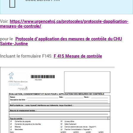
Voir:
https://www.urgencehsj.ca/protocoles/protocole-dapplication-
mesures-de-controle/
pour le
Protocole d’application des mesures de contrôle du CHU
Sainte-Justine
Incluant le formulaire F145:
F 415 Mesure de contrôle