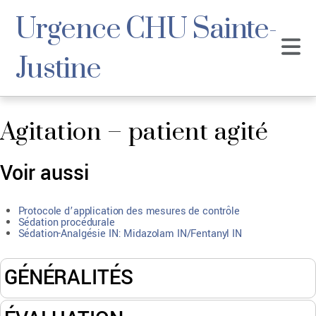
Urgence CHU Sainte-
Justine
Agitation – patient agité
Voir aussi
Protocole d’application des mesures de contrôle
Sédation procédurale
Sédation-Analgésie IN: Midazolam IN/Fentanyl IN
GÉNÉRALITÉS