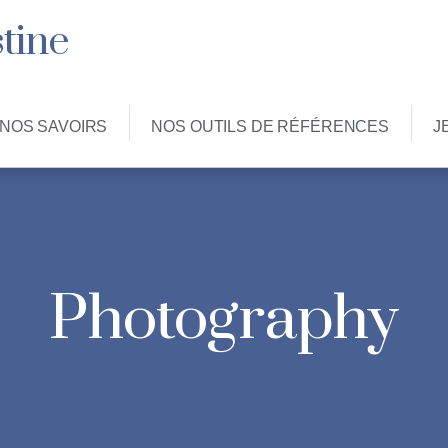
tine
NOS SAVOIRS
NOS OUTILS DE RÉFÉRENCES
J
Photography