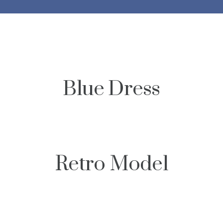
Blue Dress
Retro Model