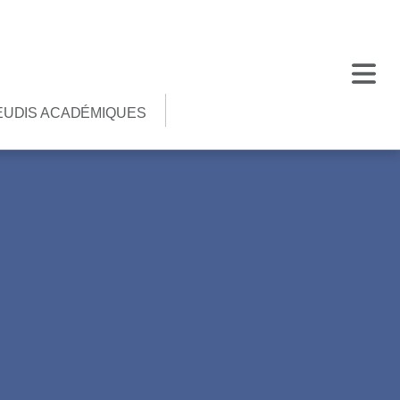
EUDIS ACADÉMIQUES