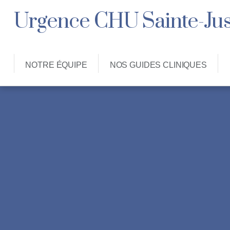
Urgence CHU Sainte-Jus
NOTRE ÉQUIPE
NOS GUIDES CLINIQUES