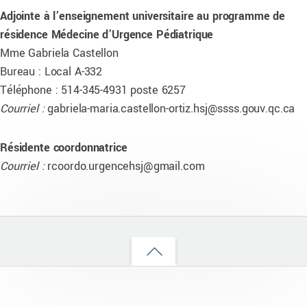
Adjointe à l’enseignement universitaire au programme de
résidence Médecine d’Urgence Pédiatrique
Mme Gabriela Castellon
Bureau : Local A-332
Téléphone : 514-345-4931 poste 6257
Courriel :
gabriela-maria.castellon-ortiz.hsj@ssss.gouv.qc.ca
Résidente coordonnatrice
Courriel :
rcoordo.urgencehsj@gmail.com
Back
to