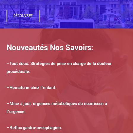
DÉCOUVREZ
Nouveautés Nos Savoirs:
–
Tout doux: Stratégies de prise en charge de la douleur
procédurale.
–
Hématurie chez l’enfant.
–
Mise à jour: urgences métaboliques du nourrisson à
l’urgence.
–
Reflux gastro-oesophagien.