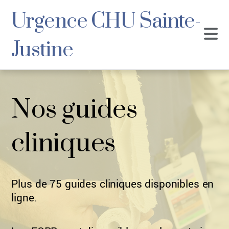
Urgence CHU Sainte-
Justine
Nos guides
cliniques
Plus de 75 guides cliniques disponibles en
ligne.